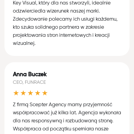
Key Visual, który dla nas stworzyli, idealnie
odzwierciedla wizerunek naszej marki.
Zdecydowanie polecamy ich usługi każdemu,
kto szuka solidnego partnera w zakresie
projektowania stron internetowych i kreacji
wizualnej.
Anna Buczek
CEO, FUNRACE
★★★★★
Z firmą Scepter Agency mamy przyjemność
współpracować już kilka lat. Agencja wykonała
dla nas responsywną i rozbudowaną stronę.
Współpraca od początku spełniała nasze