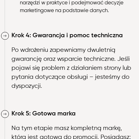
narzędzi w praktyce i podejmować decyzje
marketingowe na podstawie danych.
Krok 4: Gwarancja i pomoc techniczna
Po wdrożeniu zapewniamy dwuletnią
gwarancję oraz wsparcie techniczne. Jeśli
pojawi się problem z działaniem strony lub
pytania dotyczące obsługi – jesteśmy do
dyspozycji.
Krok 5: Gotowa marka
Na tym etapie masz kompletną markę,
która jest gotowa do promocji. Posiadasz: