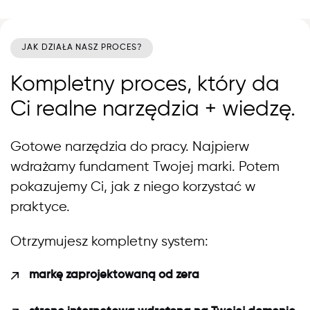
JAK DZIAŁA NASZ PROCES?
Kompletny proces, który da
Ci realne narzędzia + wiedzę.
Gotowe narzędzia do pracy. Najpierw
wdrażamy fundament Twojej marki. Potem
pokazujemy Ci, jak z niego korzystać w
praktyce.
Otrzymujesz kompletny system:
markę zaprojektowaną od zera