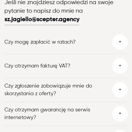
Jeśli nie znajdziesz odpowiedzi na swoje
pytanie to napisz do mnie na
sz.jagiello@scepter.agency
+
Czy mogę zapłacić w ratach?
+
Czy otrzymam fakturę VAT?
Czy zgłoszenie zobowiązuje mnie do
+
skorzystania z oferty?
Czy otrzymam gwarancję na serwis
+
internetowy?