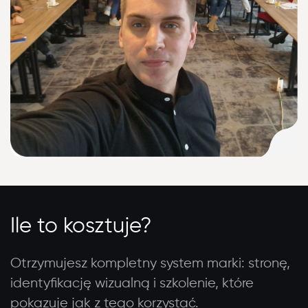
Ile to kosztuje?
Otrzymujesz kompletny system marki: stronę,
identyfikację wizualną i szkolenie, które
pokazuje jak z tego korzystać.