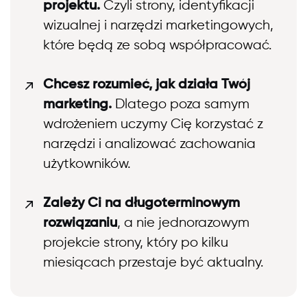
projektu.
Czyli strony, identyfikacji
wizualnej i narzędzi marketingowych,
które będą ze sobą współpracować.
Chcesz rozumieć, jak działa Twój
marketing.
Dlatego poza samym
wdrożeniem uczymy Cię korzystać z
narzędzi i analizować zachowania
użytkowników.
Zależy Ci na długoterminowym
rozwiązaniu
, a nie jednorazowym
projekcie strony, który po kilku
miesiącach przestaje być aktualny.