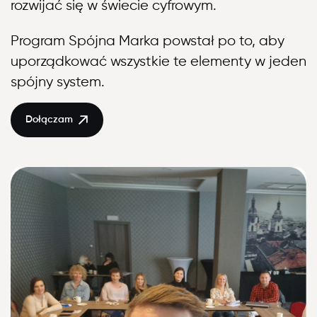
rozwijać się w świecie cyfrowym.
Program Spójna Marka powstał po to, aby
uporządkować wszystkie te elementy w jeden
spójny system.
Dołączam