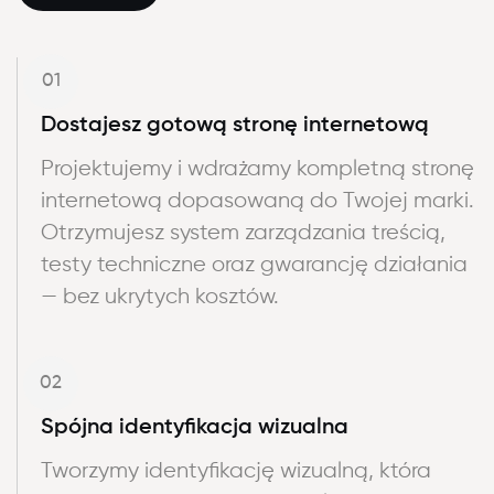
01
Dostajesz gotową stronę internetową
Projektujemy i wdrażamy kompletną stronę
internetową dopasowaną do Twojej marki.
Otrzymujesz system zarządzania treścią,
testy techniczne oraz gwarancję działania
— bez ukrytych kosztów.
02
Spójna identyfikacja wizualna
Tworzymy identyfikację wizualną, która