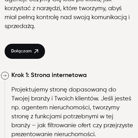
korzystać z narzędzi, które tworzymy, abyś
miał pełną kontrolę nad swoją komunikacją i
sprzedażą.
Dołączam
Krok 1: Strona internetowa
Projektujemy stronę dopasowaną do
Twojej branży i Twoich klientów. Jeśli jesteś
np. agentem nieruchomości, tworzymy
stronę z funkcjami potrzebnymi w tej
branży – jak filtrowanie ofert czy przejrzyste
prezentowanie nieruchomości.