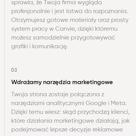
sprawia, że Twoja firma wygląda
profesjonalnie i jest łatwa do rozpoznania.
Otrzymujesz gotowe materiały oraz prosty
system pracy w Canvie, dzięki któremu
możesz samodzielnie przygotowywać
grafiki i komunikację.
03
Wdrażamy narzędzia marketingowe
Twoja strona zostaje połączona z
narzędziami analitycznymi Google i Meta.
Dzięki temu wiesz: skąd przychodzą klienci,
które działania marketingowe działają, jak
podejmować lepsze decyzje reklamowe