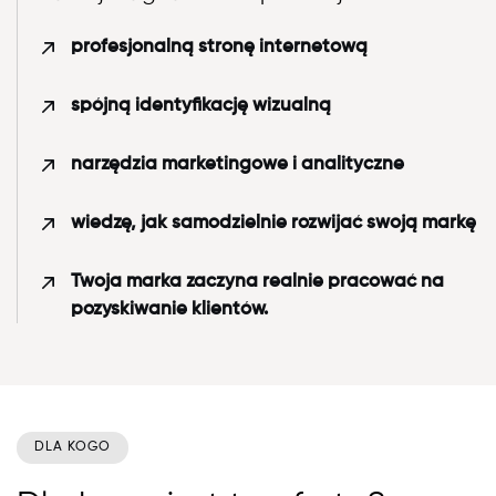
profesjonalną stronę internetową
spójną identyfikację wizualną
narzędzia marketingowe i analityczne
wiedzę, jak samodzielnie rozwijać swoją markę
Twoja marka zaczyna realnie pracować na
pozyskiwanie klientów.
DLA KOGO