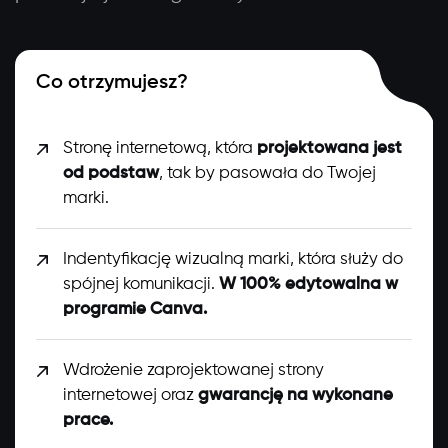
Co otrzymujesz?
Stronę internetową, która
projektowana jest
od podstaw
, tak by pasowała do Twojej
marki.
Indentyfikację wizualną marki, która służy do
spójnej komunikacji.
W 100% edytowalna w
programie Canva.
Wdrożenie zaprojektowanej strony
internetowej oraz
gwarancję na wykonane
prace.