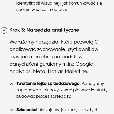
identyfikacji wizualnej i jak komunikować się
spójnie w social mediach.
Krok 3: Narzędzia analityczne
Wdrażamy narzędzia, które pozwolą Ci
analizować zachowanie użytkowników i
rozwijać marketing na podstawie
danych.Konfigurujemy m.in.: Google
Analytics, Meta, Hotjar, MailerLite.
Tworzenie lejka sprzedażowego:
Pomagamy
zaplanować, jak pozyskiwać pierwsze kontakty i
budować proces sprzedaży.
Szkolenie:
Pokazujemy, jak korzystać z tych