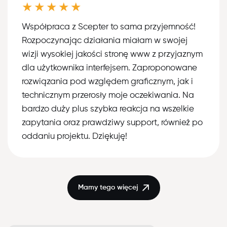
★★★★★
Współpraca z Scepter to sama przyjemność!
Rozpoczynając działania miałam w swojej
wizji wysokiej jakości stronę www z przyjaznym
dla użytkownika interfejsem. Zaproponowane
rozwiązania pod względem graficznym, jak i
technicznym przerosły moje oczekiwania. Na
bardzo duży plus szybka reakcja na wszelkie
zapytania oraz prawdziwy support, również po
oddaniu projektu. Dziękuję!
Mamy tego więcej