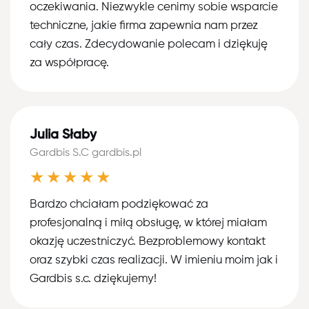
oczekiwania. Niezwykle cenimy sobie wsparcie
techniczne, jakie firma zapewnia nam przez
cały czas. Zdecydowanie polecam i dziękuję
za współpracę.
Julia Słaby
Gardbis S.C gardbis.pl
★★★★★
Bardzo chciałam podziękować za
profesjonalną i miłą obsługę, w której miałam
okazję uczestniczyć. Bezproblemowy kontakt
oraz szybki czas realizacji. W imieniu moim jak i
Gardbis s.c. dziękujemy!