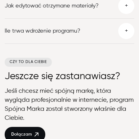
+
Jak edytować otrzymane materiały?
+
Ile trwa wdrożenie programu?
CZY TO DLA CIEBIE
Jeszcze się zastanawiasz?
Jeśli chcesz mieć spójną markę, która
wygląda profesjonalnie w internecie, program
Spójna Marka został stworzony właśnie dla
Ciebie.
Dołączam