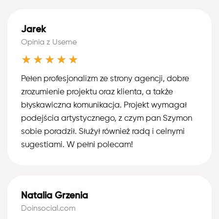
Jarek
Opinia z Useme
★★★★★
Pełen profesjonalizm ze strony agencji, dobre
zrozumienie projektu oraz klienta, a także
błyskawiczna komunikacja. Projekt wymagał
podejścia artystycznego, z czym pan Szymon
sobie poradził. Służył również radą i celnymi
sugestiami. W pełni polecam!
Natalia Grzenia
Doinsocial.com