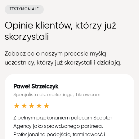
TESTYMONIALE
Opinie klientów, którzy już
skorzystali
Zobacz co o naszym procesie myślą
uczestnicy, którzy już skorzystali i działają.
Paweł Strzelczyk
Specjalista ds. marketingu, Tikrow.com
★★★★★
Z pełnym przekonaniem polecam Scepter
Agency jako sprawdzonego partnera.
Profesjonalne podejście, terminowość i