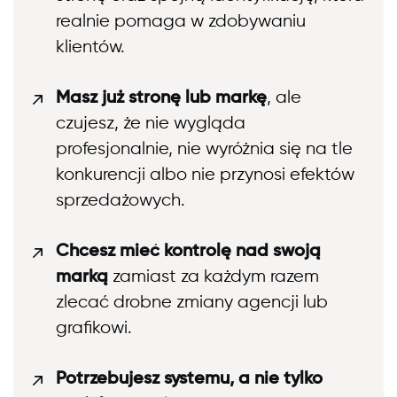
realnie pomaga w zdobywaniu
klientów.
Masz już stronę lub markę
, ale
czujesz, że nie wygląda
profesjonalnie, nie wyróżnia się na tle
konkurencji albo nie przynosi efektów
sprzedażowych.
Chcesz mieć kontrolę nad swoją
marką
zamiast za każdym razem
zlecać drobne zmiany agencji lub
grafikowi.
Potrzebujesz systemu, a nie tylko