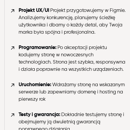
Projekt UX/UI
Projekt przygotowujemy w Figmie.
Analizujemy konkurencję, planujemy ścieżkę
użytkownika i dbamy o każdy detal, aby Twoja
marka była spójna i profesjonalna.
Programowanie:
Po akceptacji projektu
kodujemy stronę w nowoczesnych
technologiach. Strona jest szybka, responsywna
i działa poprawnie na wszystkich urządzeniach.
Uruchomienie:
Wdrażamy stronę na wskazanym
serwerze lub zapewniamy domenę i hosting na
pierwszy rok
Testy i gwarancja:
Dokładnie testujemy stronę i
obejmujemy ją dwuletnią gwarancją
poprawnego działania.