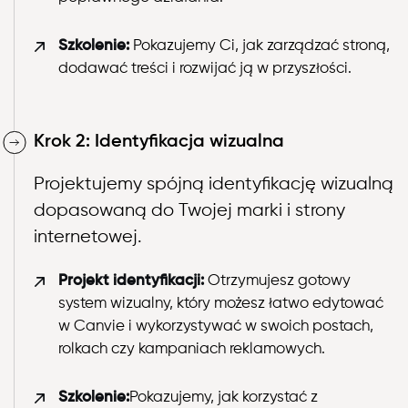
Szkolenie:
Pokazujemy Ci, jak zarządzać stroną,
dodawać treści i rozwijać ją w przyszłości.
Krok 2: Identyfikacja wizualna
Projektujemy spójną identyfikację wizualną
dopasowaną do Twojej marki i strony
internetowej.
Projekt identyfikacji:
Otrzymujesz gotowy
system wizualny, który możesz łatwo edytować
w Canvie i wykorzystywać w swoich postach,
rolkach czy kampaniach reklamowych.
Szkolenie:
Pokazujemy, jak korzystać z