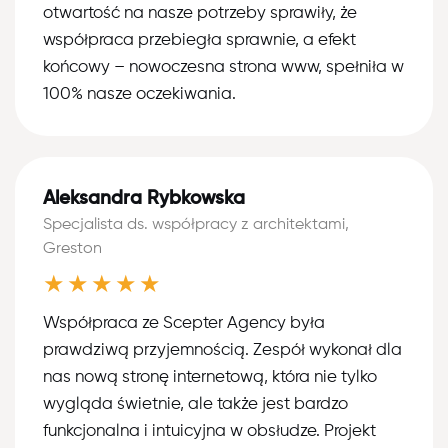
otwartość na nasze potrzeby sprawiły, że
współpraca przebiegła sprawnie, a efekt
końcowy – nowoczesna strona www, spełniła w
100% nasze oczekiwania.
Aleksandra Rybkowska
Specjalista ds. współpracy z architektami,
Greston
★★★★★
Współpraca ze Scepter Agency była
prawdziwą przyjemnością. Zespół wykonał dla
nas nową stronę internetową, która nie tylko
wygląda świetnie, ale także jest bardzo
funkcjonalna i intuicyjna w obsłudze. Projekt