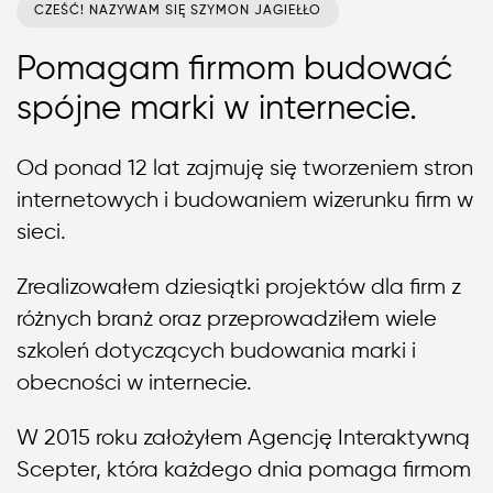
CZEŚĆ! NAZYWAM SIĘ SZYMON JAGIEŁŁO
Pomagam firmom budować
spójne marki w internecie.
Od ponad 12 lat zajmuję się tworzeniem stron
internetowych i budowaniem wizerunku firm w
sieci.
Zrealizowałem dziesiątki projektów dla firm z
różnych branż oraz przeprowadziłem wiele
szkoleń dotyczących budowania marki i
obecności w internecie.
W 2015 roku założyłem Agencję Interaktywną
Scepter, która każdego dnia pomaga firmom