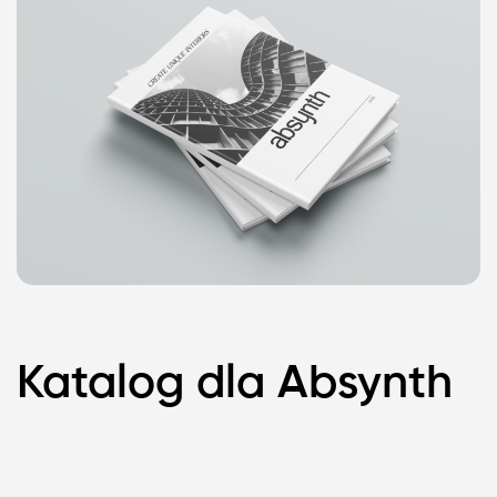
Katalog dla Absynth