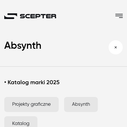
Absynth
•
Katalog marki 2025
Projekty graficzne
Absynth
Katalog