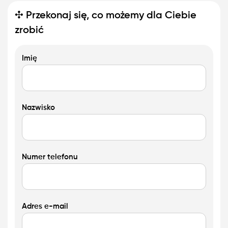
✣
Przekonaj się, co możemy dla Ciebie
zrobić
Imię
Nazwisko
Numer telefonu
Adres e-mail