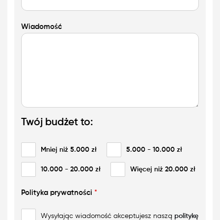
Wiadomość
Twój budżet to:
Mniej niż 5.000 zł
5.000 - 10.000 zł
10.000 - 20.000 zł
Więcej niż 20.000 zł
Polityka prywatności
*
Wysyłając wiadomość akceptujesz naszą
politykę