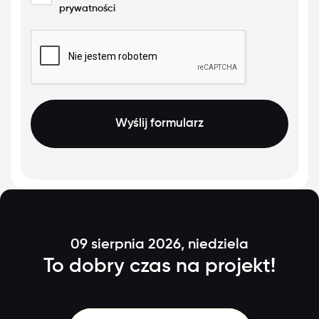
prywatności
Wyślij formularz
09 sierpnia 2026, niedziela
To dobry czas na projekt!