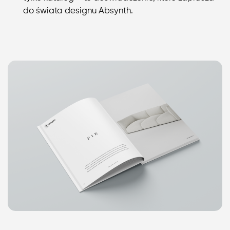
do świata designu Absynth.