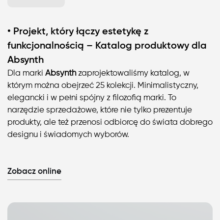
• ​Projekt, który łączy estetykę z
funkcjonalnością – Katalog produktowy dla
Absynth
Dla marki
Absynth
zaprojektowaliśmy katalog, w
którym można obejrzeć 25 kolekcji. Minimalistyczny,
elegancki i w pełni spójny z filozofią marki. To
narzędzie sprzedażowe, które nie tylko prezentuje
produkty, ale też przenosi odbiorcę do świata dobrego
designu i świadomych wyborów.
Zobacz online