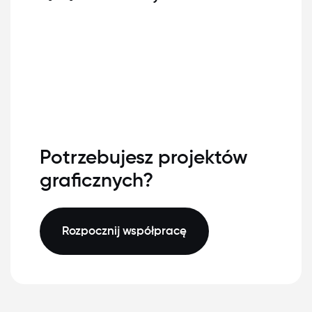
Potrzebujesz projektów
graficznych?
Rozpocznij współpracę