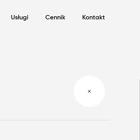
Usługi
Cennik
Kontakt